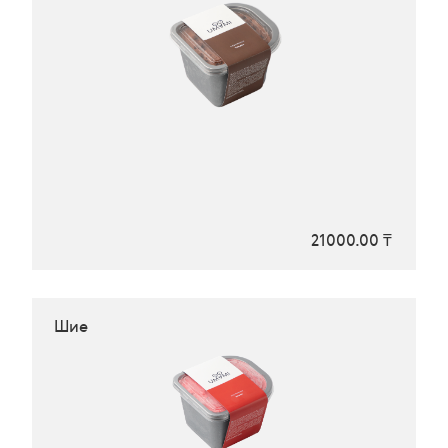
21000.00 ₸
Шие