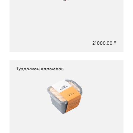
21000.00 ₸
Тұздалған карамель