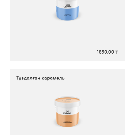
1850.00 ₸
Тұздалған карамель