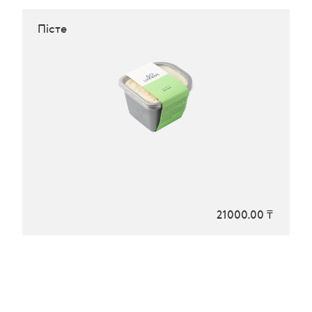
Пісте
21000.00 ₸