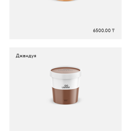
6500.00 ₸
Джандуя