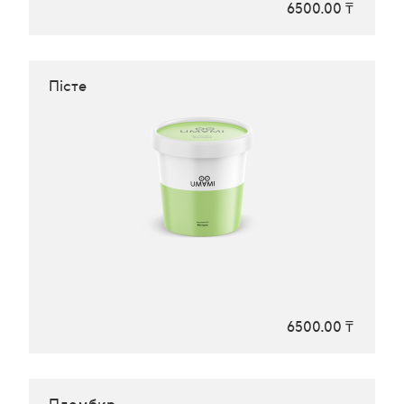
6500.00 ₸
Пісте
6500.00 ₸