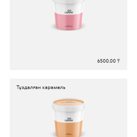
6500.00 ₸
Тұздалған карамель