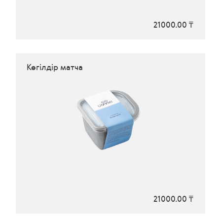
21000.00 ₸
Көгілдір матча
21000.00 ₸