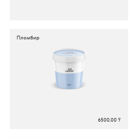
Пломбир
6500.00 ₸