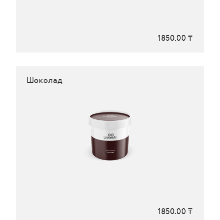
1850.00 ₸
Шоколад
1850.00 ₸