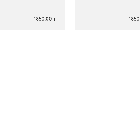
1850.00 ₸
1850