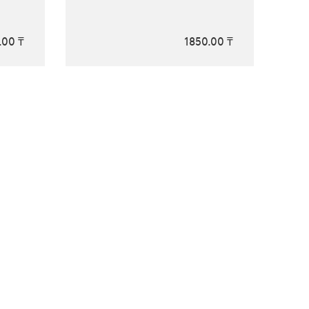
.00 ₸
1850.00 ₸